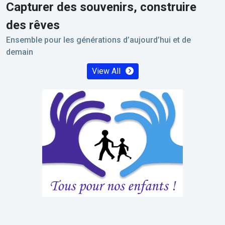
Capturer des souvenirs, construire
des rêves
Ensemble pour les générations d’aujourd’hui et de
demain
View All