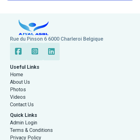
Rue du Pinson 6 6000 Charleroi Belgique
Useful Links
Home
About Us
Photos
Videos
Contact Us
Quick Links
Admin Login
Terms & Conditions
Privacy Policy