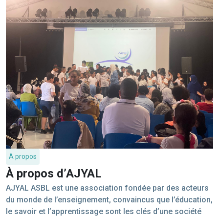
A propos
À propos d’AJYAL
AJYAL ASBL est une association fondée par des acteurs
du monde de l’enseignement, convaincus que l’éducation,
le savoir et l’apprentissage sont les clés d’une société