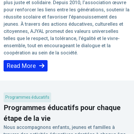
plus juste et solidaire. Depuis 2010, l’association œuvre
pour renforcer les liens entre les générations, soutenir la
réussite scolaire et favoriser l’épanouissement des
jeunes. À travers des actions éducatives, culturelles et
citoyennes, AJYAL promeut des valeurs universelles
telles que le respect, la tolérance, l’égalité et le vivre-
ensemble, tout en encourageant le dialogue et la
coopération au sein de la société.
Read More
Programmes éducatifs
Programmes éducatifs pour chaque
étape de la vie
Nous accompagnons enfants, jeunes et familles à