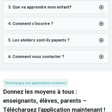
3. Que va apprendre mon enfant?
4. Comment s’inscrire ?
5. Les ateliers sont-ils payants ?
6. Comment vous contacter ?
Téléchargez nos applications scolaires !
Donnez les moyens à tous :
enseignants, élèves, parents –
Téléchargez l'application maintenant !