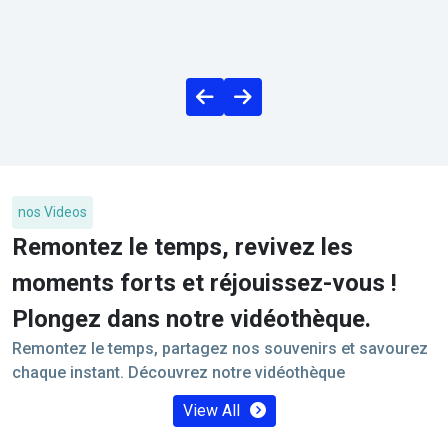
nos Videos
Remontez le temps, revivez les
moments forts et réjouissez-vous !
Plongez dans notre vidéothèque.
Remontez le temps, partagez nos souvenirs et savourez
chaque instant. Découvrez notre vidéothèque
View All