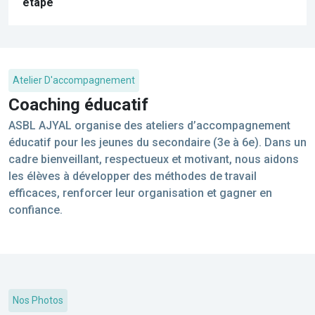
étape
Atelier D'accompagnement
Coaching éducatif
ASBL AJYAL organise des ateliers d’accompagnement
éducatif pour les jeunes du secondaire (3e à 6e). Dans un
cadre bienveillant, respectueux et motivant, nous aidons
les élèves à développer des méthodes de travail
efficaces, renforcer leur organisation et gagner en
confiance.
Nos Photos