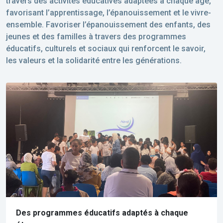
travers des activités éducatives adaptées à chaque âge,
favorisant l’apprentissage, l’épanouissement et le vivre-
ensemble. Favoriser l’épanouissement des enfants, des
jeunes et des familles à travers des programmes
éducatifs, culturels et sociaux qui renforcent le savoir,
les valeurs et la solidarité entre les générations.
Des programmes éducatifs adaptés à chaque