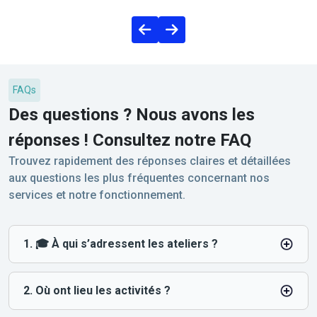
FAQs
Des questions ? Nous avons les
réponses ! Consultez notre FAQ
Trouvez rapidement des réponses claires et détaillées
aux questions les plus fréquentes concernant nos
services et notre fonctionnement.
1. 🎓 À qui s’adressent les ateliers ?
2. Où ont lieu les activités ?