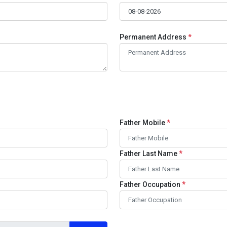
Permanent Address
*
Father Mobile
*
Father Last Name
*
Father Occupation
*