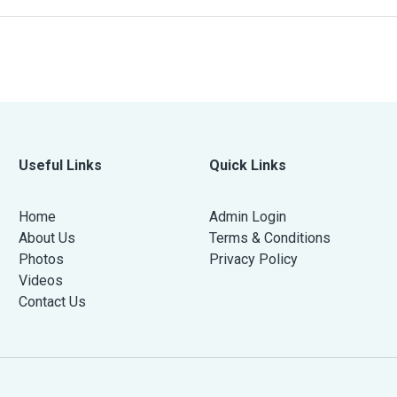
Useful Links
Quick Links
Home
Admin Login
About Us
Terms & Conditions
Photos
Privacy Policy
Videos
Contact Us