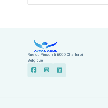
Rue du Pinson 6 6000 Charleroi
Belgique