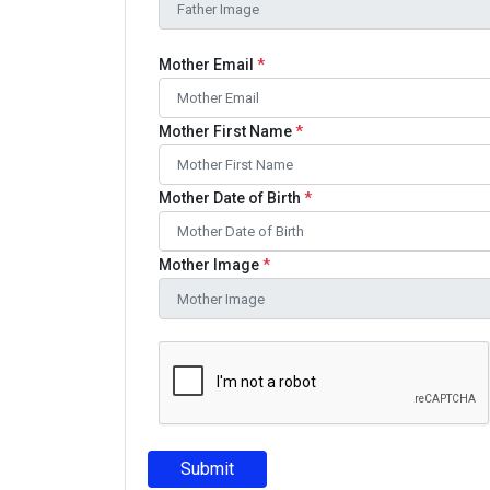
Mother Email
*
Mother First Name
*
Mother Date of Birth
*
Mother Image
*