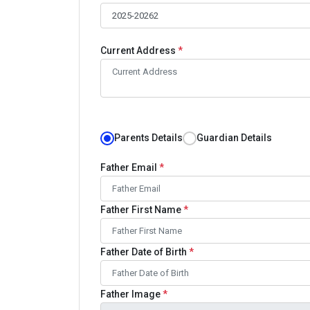
Current Address
*
Parents Details
Guardian Details
Father Email
*
Father First Name
*
Father Date of Birth
*
Father Image
*